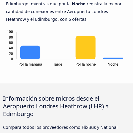
Edimburgo, mientras que por la
Noche
registra la menor
cantidad de conexiones entre Aeropuerto Londres
Heathrow y el Edimburgo, con 6 ofertas.
Información sobre micros desde el
Aeropuerto Londres Heathrow (LHR) a
Edimburgo
Compara todos los proveedores como FlixBus y National