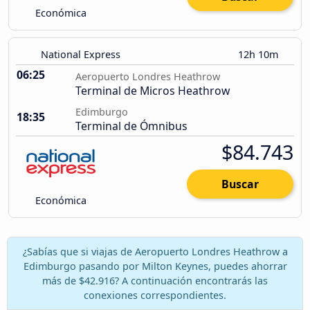
Económica
National Express
12h 10m
06:25
Aeropuerto Londres Heathrow
Terminal de Micros Heathrow
Edimburgo
18:35
Terminal de Ómnibus
$84.743
Buscar
Económica
¿Sabías que si viajas de Aeropuerto Londres Heathrow a
Edimburgo pasando por Milton Keynes, puedes ahorrar
más de $42.916? A continuación encontrarás las
conexiones correspondientes.