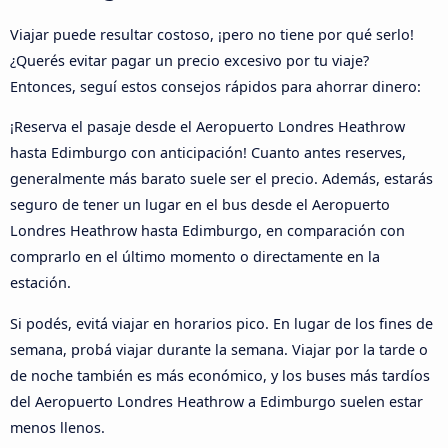
Viajar puede resultar costoso, ¡pero no tiene por qué serlo!
¿Querés evitar pagar un precio excesivo por tu viaje?
Entonces, seguí estos consejos rápidos para ahorrar dinero:
¡Reserva el pasaje desde el Aeropuerto Londres Heathrow
hasta Edimburgo con anticipación! Cuanto antes reserves,
generalmente más barato suele ser el precio. Además, estarás
seguro de tener un lugar en el bus desde el Aeropuerto
Londres Heathrow hasta Edimburgo, en comparación con
comprarlo en el último momento o directamente en la
estación.
Si podés, evitá viajar en horarios pico. En lugar de los fines de
semana, probá viajar durante la semana. Viajar por la tarde o
de noche también es más económico, y los buses más tardíos
del Aeropuerto Londres Heathrow a Edimburgo suelen estar
menos llenos.