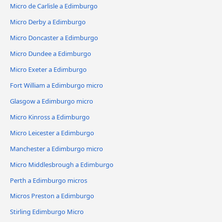
Micro de Carlisle a Edimburgo
Micro Derby a Edimburgo
Micro Doncaster a Edimburgo
Micro Dundee a Edimburgo
Micro Exeter a Edimburgo
Fort William a Edimburgo micro
Glasgow a Edimburgo micro
Micro Kinross a Edimburgo
Micro Leicester a Edimburgo
Manchester a Edimburgo micro
Micro Middlesbrough a Edimburgo
Perth a Edimburgo micros
Micros Preston a Edimburgo
Stirling Edimburgo Micro