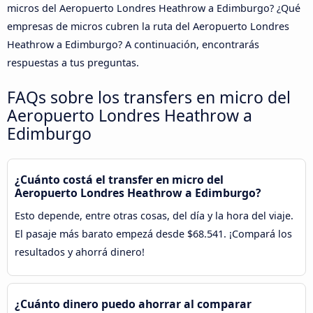
micros del Aeropuerto Londres Heathrow a Edimburgo? ¿Qué
empresas de micros cubren la ruta del Aeropuerto Londres
Heathrow a Edimburgo? A continuación, encontrarás
respuestas a tus preguntas.
FAQs sobre los transfers en micro del
Aeropuerto Londres Heathrow a
Edimburgo
¿Cuánto costá el transfer en micro del
Aeropuerto Londres Heathrow a Edimburgo?
Esto depende, entre otras cosas, del día y la hora del viaje.
El pasaje más barato empezá desde $68.541. ¡Compará los
resultados y ahorrá dinero!
¿Cuánto dinero puedo ahorrar al comparar