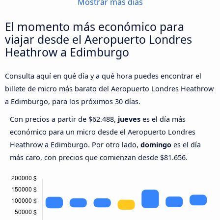
Mostrar más días
El momento más económico para
viajar desde el Aeropuerto Londres
Heathrow a Edimburgo
Consulta aquí en qué día y a qué hora puedes encontrar el
billete de micro más barato del Aeropuerto Londres Heathrow
a Edimburgo, para los próximos 30 días.
Con precios a partir de $62.488,
jueves
es el día más
económico para un micro desde el Aeropuerto Londres
Heathrow a Edimburgo. Por otro lado,
domingo
es el día
más caro, con precios que comienzan desde $81.656.