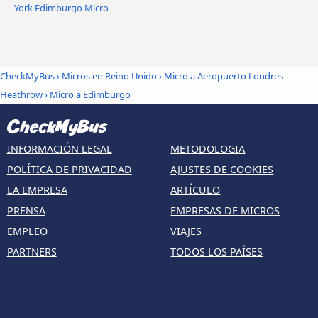
York Edimburgo Micro
CheckMyBus
›
Micros en Reino Unido
›
Micro a Aeropuerto Londres
Heathrow
›
Micro a Edimburgo
INFORMACIÓN LEGAL
METODOLOGIA
POLÍTICA DE PRIVACIDAD
AJUSTES DE COOKIES
LA EMPRESA
ARTÍCULO
PRENSA
EMPRESAS DE MICROS
EMPLEO
VIAJES
PARTNERS
TODOS LOS PAÍSES