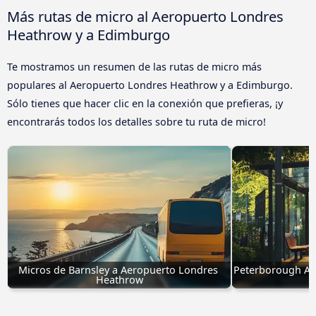
Más rutas de micro al Aeropuerto Londres
Heathrow y a Edimburgo
Te mostramos un resumen de las rutas de micro más
populares al Aeropuerto Londres Heathrow y a Edimburgo.
Sólo tienes que hacer clic en la conexión que prefieras, ¡y
encontrarás todos los detalles sobre tu ruta de micro!
Micros de Barnsley a Aeropuerto Londres 
Peterborough Ae
Heathrow