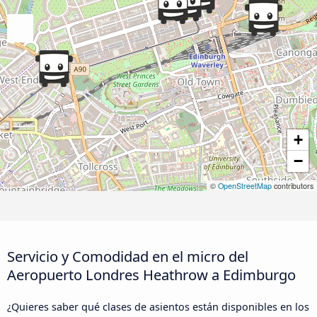
+
−
©
OpenStreetMap
contributors
Servicio y Comodidad en el micro del
Aeropuerto Londres Heathrow a Edimburgo
¿Quieres saber qué clases de asientos están disponibles en los