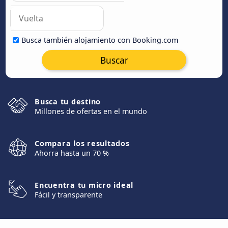
Busca también alojamiento con Booking.com
Buscar
Busca tu destino
Millones de ofertas en el mundo
Compara los resultados
Ahorra hasta un 70 %
Encuentra tu micro ideal
Fácil y transparente