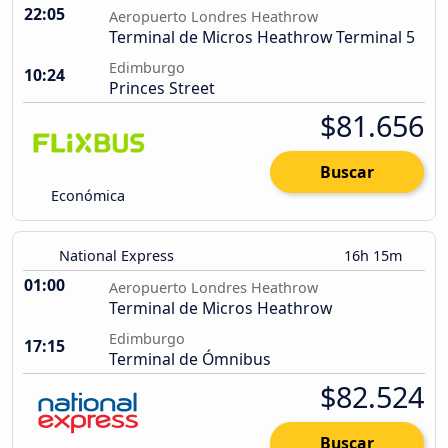
22:05
Aeropuerto Londres Heathrow
Terminal de Micros Heathrow Terminal 5
Edimburgo
10:24
Princes Street
$81.656
Buscar
Económica
National Express
16h 15m
01:00
Aeropuerto Londres Heathrow
Terminal de Micros Heathrow
Edimburgo
17:15
Terminal de Ómnibus
$82.524
Buscar