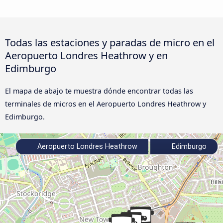
Todas las estaciones y paradas de micro en el
Aeropuerto Londres Heathrow y en
Edimburgo
El mapa de abajo te muestra dónde encontrar todas las
terminales de micros en el Aeropuerto Londres Heathrow y
Edimburgo.
Aeropuerto Londres Heathrow
Edimburgo