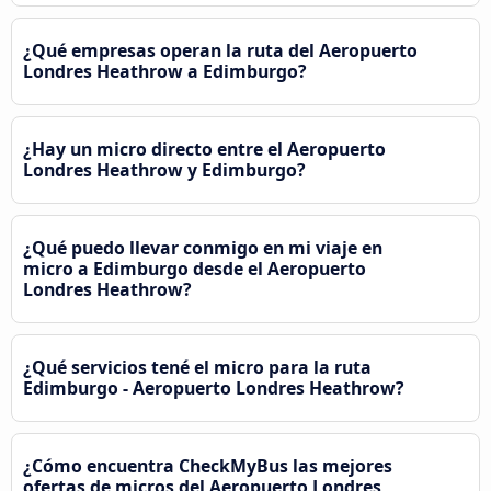
¿Qué empresas operan la ruta del Aeropuerto
Londres Heathrow a Edimburgo?
¿Hay un micro directo entre el Aeropuerto
Londres Heathrow y Edimburgo?
¿Qué puedo llevar conmigo en mi viaje en
micro a Edimburgo desde el Aeropuerto
Londres Heathrow?
¿Qué servicios tené el micro para la ruta
Edimburgo - Aeropuerto Londres Heathrow?
¿Cómo encuentra CheckMyBus las mejores
ofertas de micros del Aeropuerto Londres