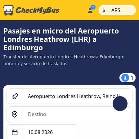
|
|
$
ARS
Pasajes en micro del Aeropuerto
Londres Heathrow (LHR) a
Edimburgo
Transfer del Aeropuerto Londres Heathrow a Edimburgo:
horario y servicio de traslados
1