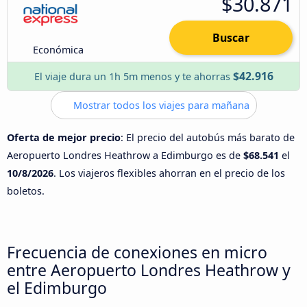
$30.871
Buscar
Económica
$42.916
El viaje dura un 1h 5m menos y te ahorras
Mostrar todos los viajes para mañana
Oferta de mejor precio
: El precio del autobús más barato de
Aeropuerto Londres Heathrow a Edimburgo es de
$68.541
el
10/8/2026
. Los viajeros flexibles ahorran en el precio de los
boletos.
Frecuencia de conexiones en micro
entre Aeropuerto Londres Heathrow y
el Edimburgo