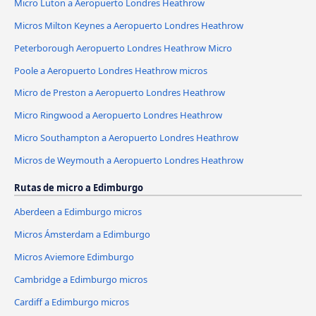
Micro Luton a Aeropuerto Londres Heathrow
Micros Milton Keynes a Aeropuerto Londres Heathrow
Peterborough Aeropuerto Londres Heathrow Micro
Poole a Aeropuerto Londres Heathrow micros
Micro de Preston a Aeropuerto Londres Heathrow
Micro Ringwood a Aeropuerto Londres Heathrow
Micro Southampton a Aeropuerto Londres Heathrow
Micros de Weymouth a Aeropuerto Londres Heathrow
Rutas de micro a Edimburgo
Aberdeen a Edimburgo micros
Micros Ámsterdam a Edimburgo
Micros Aviemore Edimburgo
Cambridge a Edimburgo micros
Cardiff a Edimburgo micros