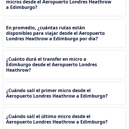
micros desde el Aeropuerto Londres Heathrow
a Edimburgo?
En promedio, ¿cuántas rutas están
disponibles para viajar desde el Aeropuerto
Londres Heathrow a Edimburgo por día?
¿Cuánto durá el transfer en micro a
Edimburgo desde el Aeropuerto Londres
Heathrow?
¿Cuándo salí el primer micro desde el
Aeropuerto Londres Heathrow a Edimburgo?
¿Cuándo salí el último micro desde el
Aeropuerto Londres Heathrow a Edimburgo?