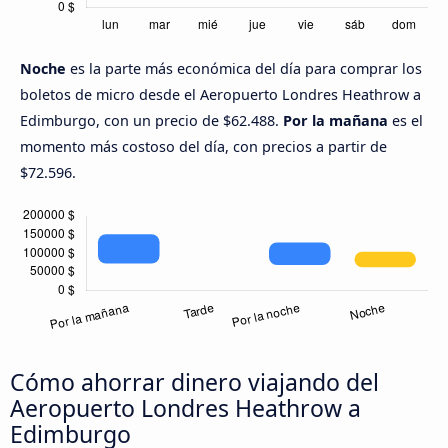
Noche
es la parte más económica del día para comprar los
boletos de micro desde el Aeropuerto Londres Heathrow a
Edimburgo, con un precio de $62.488.
Por la mañana
es el
momento más costoso del día, con precios a partir de
$72.596.
Cómo ahorrar dinero viajando del
Aeropuerto Londres Heathrow a
Edimburgo