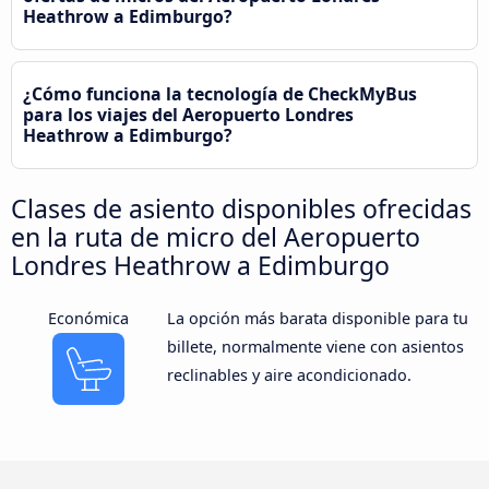
Heathrow a Edimburgo?
¿Cómo funciona la tecnología de CheckMyBus
para los viajes del Aeropuerto Londres
Heathrow a Edimburgo?
Clases de asiento disponibles ofrecidas
en la ruta de micro del Aeropuerto
Londres Heathrow a Edimburgo
Económica
La opción más barata disponible para tu
billete, normalmente viene con asientos
reclinables y aire acondicionado.