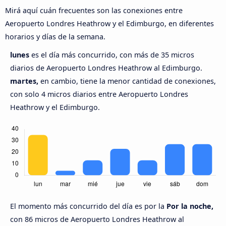
Mirá aquí cuán frecuentes son las conexiones entre
Aeropuerto Londres Heathrow y el Edimburgo, en diferentes
horarios y días de la semana.
lunes
es el día más concurrido, con más de 35 micros
diarios de Aeropuerto Londres Heathrow al Edimburgo.
martes,
en cambio, tiene la menor cantidad de conexiones,
con solo 4 micros diarios entre Aeropuerto Londres
Heathrow y el Edimburgo.
El momento más concurrido del día es por la
Por la noche,
con 86 micros de Aeropuerto Londres Heathrow al