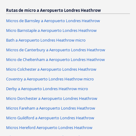
Rutas de micro a Aeropuerto Londres Heathrow
Micros de Barnsley a Aeropuerto Londres Heathrow
Micro Barnstaple a Aeropuerto Londres Heathrow
Bath a Aeropuerto Londres Heathrow micro
Micros de Canterbury a Aeropuerto Londres Heathrow
Micro de Cheltenham a Aeropuerto Londres Heathrow
Micro Colchester a Aeropuerto Londres Heathrow
Coventry a Aeropuerto Londres Heathrow micro
Derby a Aeropuerto Londres Heathrow micro
Micro Dorchester a Aeropuerto Londres Heathrow
Micros Fareham a Aeropuerto Londres Heathrow
Micro Guildford a Aeropuerto Londres Heathrow
Micros Hereford Aeropuerto Londres Heathrow