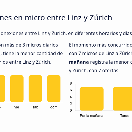
nes en micro entre Linz y Zúrich
onexiones entre Linz y Zúrich, en diferentes horarios y día
on más de 3 micros diarios
El momento más concurrido 
 tiene la menor cantidad de
con 7 micros de Linz a Zúric
ios entre Linz y Zúrich.
mañana
registra la menor 
y Zúrich, con 7 ofertas.