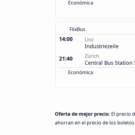
Económica
FlixBus
14:00
Linz
Industriezeile
Zúrich
21:40
Central Bus Station 
Económica
Oferta de mejor precio
: El precio
ahorran en el precio de los boletos