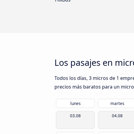
Los pasajes en micr
Todos los días, 3 micros de 1 empre
precios más baratos para un micro e
lunes
martes
03.08
04.08