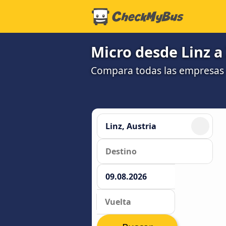
Micro desde Linz a
Compara todas las empresas 