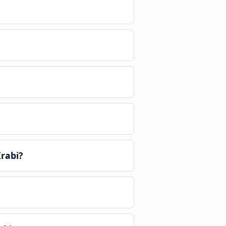
rabi?