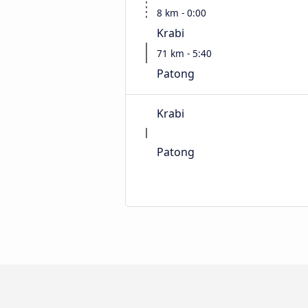
8 km - 0:00
Krabi
71 km - 5:40
Patong
Krabi
Patong