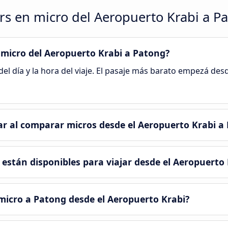
ers en micro del Aeropuerto Krabi a P
 micro del Aeropuerto Krabi a Patong?
del día y la hora del viaje. El pasaje más barato empezá des
r al comparar micros desde el Aeropuerto Krabi a
están disponibles para viajar desde el Aeropuerto 
micro a Patong desde el Aeropuerto Krabi?