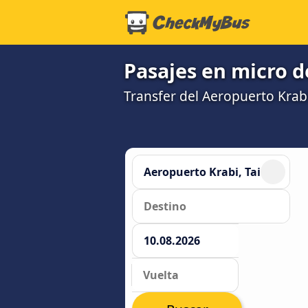
Pasajes en micro d
Transfer del Aeropuerto Krabi