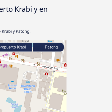
erto Krabi y en
 Krabi y Patong.
ropuerto Krabi
Patong