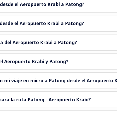
 desde el Aeropuerto Krabi a Patong?
 desde el Aeropuerto Krabi a Patong?
a del Aeropuerto Krabi a Patong?
el Aeropuerto Krabi y Patong?
n mi viaje en micro a Patong desde el Aeropuerto K
 para la ruta Patong - Aeropuerto Krabi?