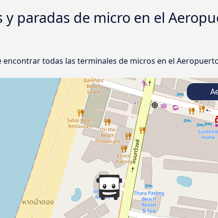
s y paradas de micro en el Aeropu
encontrar todas las terminales de micros en el Aeropuerto
Ae