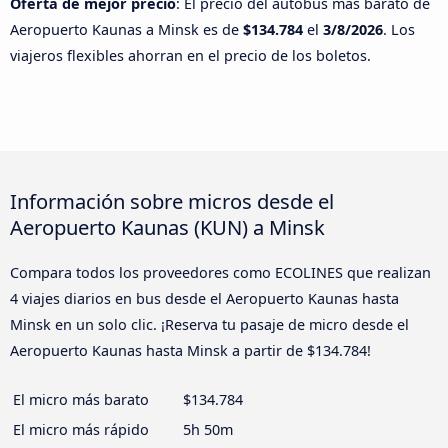
Oferta de mejor precio
: El precio del autobús más barato de
Aeropuerto Kaunas a Minsk es de
$134.784
el
3/8/2026
. Los
viajeros flexibles ahorran en el precio de los boletos.
Información sobre micros desde el
Aeropuerto Kaunas (KUN) a Minsk
Compara todos los proveedores como ECOLINES que realizan
4 viajes diarios en bus desde el Aeropuerto Kaunas hasta
Minsk en un solo clic. ¡Reserva tu pasaje de micro desde el
Aeropuerto Kaunas hasta Minsk a partir de $134.784!
El micro más barato
$134.784
El micro más rápido
5h 50m