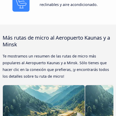
reclinables y aire acondicionado.
Más rutas de micro al Aeropuerto Kaunas y a
Minsk
Te mostramos un resumen de las rutas de micro más
populares al Aeropuerto Kaunas y a Minsk. Sólo tienes que
hacer clic en la conexión que prefieras, ¡y encontrarás todos
los detalles sobre tu ruta de micro!