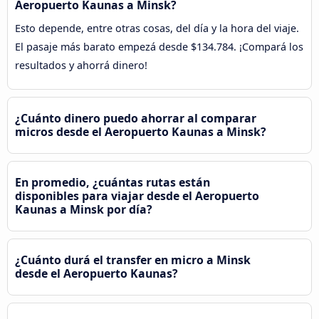
Aeropuerto Kaunas a Minsk?
Esto depende, entre otras cosas, del día y la hora del viaje.
El pasaje más barato empezá desde $134.784. ¡Compará los
resultados y ahorrá dinero!
¿Cuánto dinero puedo ahorrar al comparar
micros desde el Aeropuerto Kaunas a Minsk?
En promedio, ¿cuántas rutas están
disponibles para viajar desde el Aeropuerto
Kaunas a Minsk por día?
¿Cuánto durá el transfer en micro a Minsk
desde el Aeropuerto Kaunas?