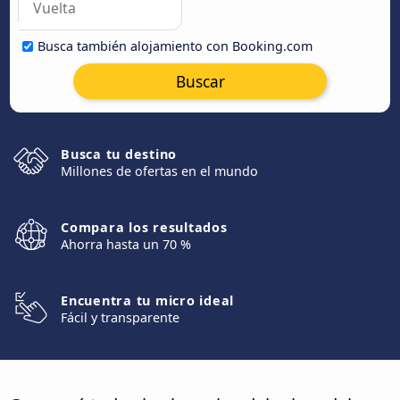
Busca también alojamiento con Booking.com
Buscar
Busca tu destino
Millones de ofertas en el mundo
Compara los resultados
Ahorra hasta un 70 %
Encuentra tu micro ideal
Fácil y transparente