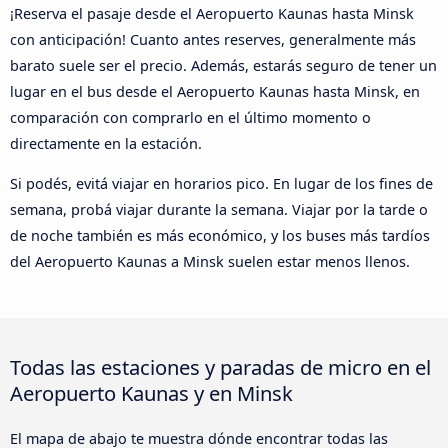
¡Reserva el pasaje desde el Aeropuerto Kaunas hasta Minsk
con anticipación! Cuanto antes reserves, generalmente más
barato suele ser el precio. Además, estarás seguro de tener un
lugar en el bus desde el Aeropuerto Kaunas hasta Minsk, en
comparación con comprarlo en el último momento o
directamente en la estación.
Si podés, evitá viajar en horarios pico. En lugar de los fines de
semana, probá viajar durante la semana. Viajar por la tarde o
de noche también es más económico, y los buses más tardíos
del Aeropuerto Kaunas a Minsk suelen estar menos llenos.
Todas las estaciones y paradas de micro en el
Aeropuerto Kaunas y en Minsk
El mapa de abajo te muestra dónde encontrar todas las