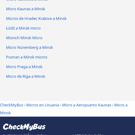
Micro Kaunas a Minsk
Micros de Hradec Kralove a Minsk
Łódź a Minsk micro
Múnich Minsk Micro
Micro Núremberg a Minsk
Poznan a Minsk micros
Micro Praga a Minsk
Micro de Riga a Minsk
CheckMyBus
›
Micros en Lituania
›
Micro a Aeropuerto Kaunas
›
Micro a
Minsk