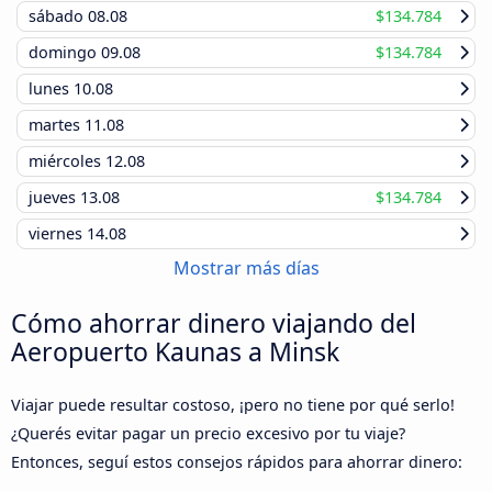
sábado
08.08
$134.784
domingo
09.08
$134.784
lunes
10.08
martes
11.08
miércoles
12.08
jueves
13.08
$134.784
viernes
14.08
Mostrar más días
Cómo ahorrar dinero viajando del
Aeropuerto Kaunas a Minsk
Viajar puede resultar costoso, ¡pero no tiene por qué serlo!
¿Querés evitar pagar un precio excesivo por tu viaje?
Entonces, seguí estos consejos rápidos para ahorrar dinero: