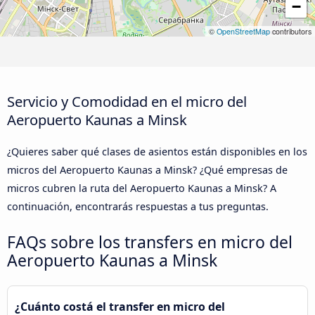
−
©
OpenStreetMap
contributors
Servicio y Comodidad en el micro del
Aeropuerto Kaunas a Minsk
¿Quieres saber qué clases de asientos están disponibles en los
micros del Aeropuerto Kaunas a Minsk? ¿Qué empresas de
micros cubren la ruta del Aeropuerto Kaunas a Minsk? A
continuación, encontrarás respuestas a tus preguntas.
FAQs sobre los transfers en micro del
Aeropuerto Kaunas a Minsk
¿Cuánto costá el transfer en micro del