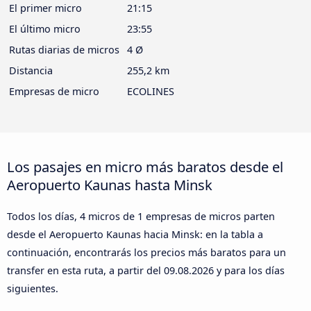
El primer micro
21:15
El último micro
23:55
Rutas diarias de micros
4 Ø
Distancia
255,2 km
Empresas de micro
ECOLINES
Los pasajes en micro más baratos desde el
Aeropuerto Kaunas hasta Minsk
Todos los días, 4 micros de 1 empresas de micros parten
desde el Aeropuerto Kaunas hacia Minsk: en la tabla a
continuación, encontrarás los precios más baratos para un
transfer en esta ruta, a partir del
09.08.2026
y para los días
siguientes.