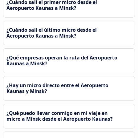
¿Cuándo salí el primer micro desde el
Aeropuerto Kaunas a Minsk?
¿Cuándo salí el último micro desde el
Aeropuerto Kaunas a Minsk?
¿Qué empresas operan la ruta del Aeropuerto
Kaunas a Minsk?
¿Hay un micro directo entre el Aeropuerto
Kaunas y Minsk?
¿Qué puedo llevar conmigo en mi viaje en
micro a Minsk desde el Aeropuerto Kaunas?