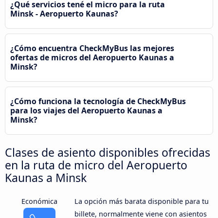
¿Qué servicios tené el micro para la ruta
Minsk - Aeropuerto Kaunas?
¿Cómo encuentra CheckMyBus las mejores
ofertas de micros del Aeropuerto Kaunas a
Minsk?
¿Cómo funciona la tecnología de CheckMyBus
para los viajes del Aeropuerto Kaunas a
Minsk?
Clases de asiento disponibles ofrecidas
en la ruta de micro del Aeropuerto
Kaunas a Minsk
Económica
La opción más barata disponible para tu
billete, normalmente viene con asientos