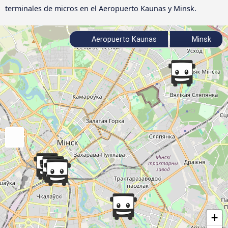
terminales de micros en el Aeropuerto Kaunas y Minsk.
Aeropuerto Kaunas
Minsk
+