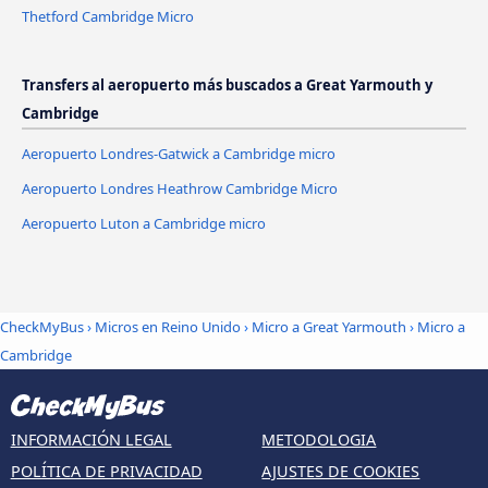
Thetford Cambridge Micro
Transfers al aeropuerto más buscados a Great Yarmouth y
Cambridge
Aeropuerto Londres-Gatwick a Cambridge micro
Aeropuerto Londres Heathrow Cambridge Micro
Aeropuerto Luton a Cambridge micro
CheckMyBus
›
Micros en Reino Unido
›
Micro a Great Yarmouth
›
Micro a
Cambridge
INFORMACIÓN LEGAL
METODOLOGIA
POLÍTICA DE PRIVACIDAD
AJUSTES DE COOKIES