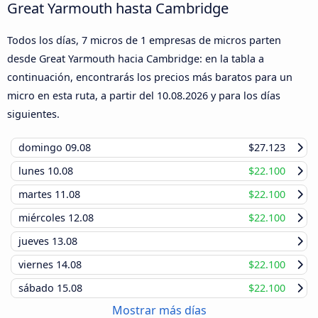
Great Yarmouth hasta Cambridge
Todos los días, 7 micros de 1 empresas de micros parten
desde Great Yarmouth hacia Cambridge: en la tabla a
continuación, encontrarás los precios más baratos para un
micro en esta ruta, a partir del
10.08.2026
y para los días
siguientes.
domingo
09.08
$27.123
lunes
10.08
$22.100
martes
11.08
$22.100
miércoles
12.08
$22.100
jueves
13.08
viernes
14.08
$22.100
sábado
15.08
$22.100
Mostrar más días