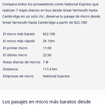
Compara todos los proveedores como National Express que
realizan 7 viajes diarios en bus desde Great Yarmouth hasta
Cambridge en un solo clic. ¡Reserva tu pasaje de micro desde
Great Yarmouth hasta Cambridge a partir de $22.100!
El micro más barato
$22.100
El micro más rápido
2h 10m
El primer micro
11:00
El último micro
22:50
Rutas diarias de micros
7 Ø
Distancia
117,4 km
Empresas de micro
National Express
Los pasajes en micro más baratos desde