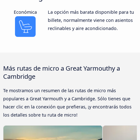
Económica
La opción más barata disponible para tu
billete, normalmente viene con asientos
reclinables y aire acondicionado.
Más rutas de micro a Great Yarmouthy a
Cambridge
Te mostramos un resumen de las rutas de micro más
populares a Great Yarmouth y a Cambridge. Sólo tienes que
hacer clic en la conexión que prefieras, ¡y encontrarás todos
los detalles sobre tu ruta de micro!