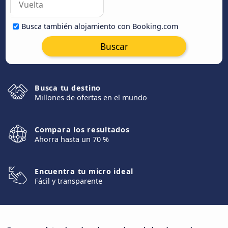
Busca también alojamiento con Booking.com
Buscar
Busca tu destino
Millones de ofertas en el mundo
Compara los resultados
Ahorra hasta un 70 %
Encuentra tu micro ideal
Fácil y transparente