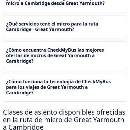
micro a Cambridge desde Great Yarmouth?
¿Qué servicios tené el micro para la ruta
Cambridge - Great Yarmouth?
¿Cómo encuentra CheckMyBus las mejores
ofertas de micros de Great Yarmouth a
Cambridge?
¿Cómo funciona la tecnología de CheckMyBus
para los viajes de Great Yarmouth a
Cambridge?
Clases de asiento disponibles ofrecidas
en la ruta de micro de Great Yarmouth
a Cambridge