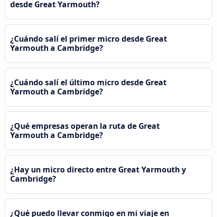
desde Great Yarmouth?
¿Cuándo salí el primer micro desde Great
Yarmouth a Cambridge?
¿Cuándo salí el último micro desde Great
Yarmouth a Cambridge?
¿Qué empresas operan la ruta de Great
Yarmouth a Cambridge?
¿Hay un micro directo entre Great Yarmouth y
Cambridge?
¿Qué puedo llevar conmigo en mi viaje en