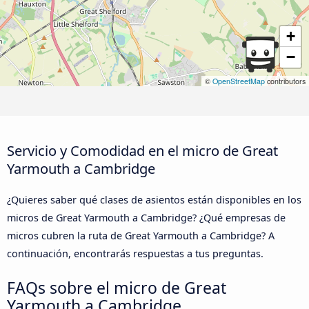
+
−
©
OpenStreetMap
contributors
Servicio y Comodidad en el micro de Great
Yarmouth a Cambridge
¿Quieres saber qué clases de asientos están disponibles en los
micros de Great Yarmouth a Cambridge? ¿Qué empresas de
micros cubren la ruta de Great Yarmouth a Cambridge? A
continuación, encontrarás respuestas a tus preguntas.
FAQs sobre el micro de Great
Yarmouth a Cambridge