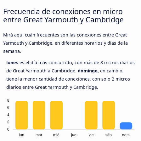
Frecuencia de conexiones en micro
entre Great Yarmouth y Cambridge
Mirá aquí cuán frecuentes son las conexiones entre Great
Yarmouth y Cambridge, en diferentes horarios y días de la
semana.
lunes
es el día más concurrido, con más de 8 micros diarios
de Great Yarmouth a Cambridge.
domingo,
en cambio,
tiene la menor cantidad de conexiones, con solo 2 micros
diarios entre Great Yarmouth y Cambridge.