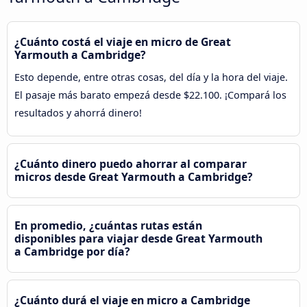
¿Cuánto costá el viaje en micro de Great
Yarmouth a Cambridge?
Esto depende, entre otras cosas, del día y la hora del viaje.
El pasaje más barato empezá desde $22.100. ¡Compará los
resultados y ahorrá dinero!
¿Cuánto dinero puedo ahorrar al comparar
micros desde Great Yarmouth a Cambridge?
En promedio, ¿cuántas rutas están
disponibles para viajar desde Great Yarmouth
a Cambridge por día?
¿Cuánto durá el viaje en micro a Cambridge