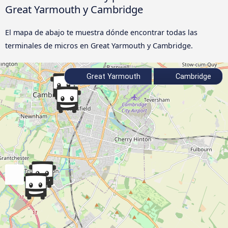
Great Yarmouth y Cambridge
El mapa de abajo te muestra dónde encontrar todas las
terminales de micros en Great Yarmouth y Cambridge.
Great Yarmouth
Cambridge