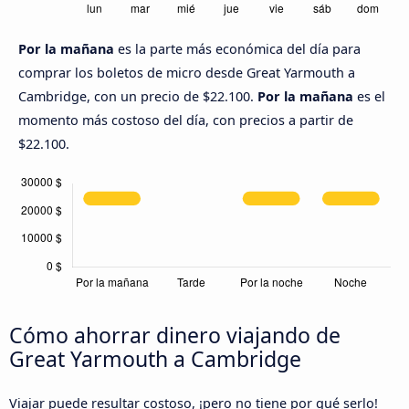
Por la mañana
es la parte más económica del día para
comprar los boletos de micro desde Great Yarmouth a
Cambridge, con un precio de $22.100.
Por la mañana
es el
momento más costoso del día, con precios a partir de
$22.100.
Cómo ahorrar dinero viajando de
Great Yarmouth a Cambridge
Viajar puede resultar costoso, ¡pero no tiene por qué serlo!