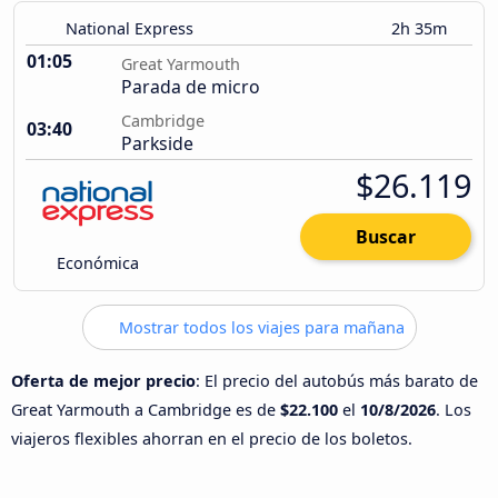
National Express
2h 35m
01:05
Great Yarmouth
Parada de micro
Cambridge
03:40
Parkside
$26.119
Buscar
Económica
Mostrar todos los viajes para mañana
Oferta de mejor precio
: El precio del autobús más barato de
Great Yarmouth a Cambridge es de
$22.100
el
10/8/2026
. Los
viajeros flexibles ahorran en el precio de los boletos.