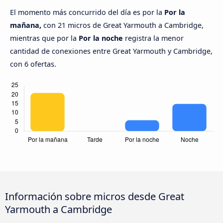
El momento más concurrido del día es por la
Por la
mañana,
con 21 micros de Great Yarmouth a Cambridge,
mientras que por la
Por la noche
registra la menor
cantidad de conexiones entre Great Yarmouth y Cambridge,
con 6 ofertas.
Información sobre micros desde Great
Yarmouth a Cambridge