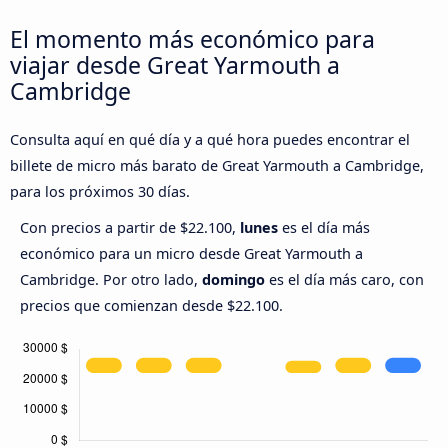
El momento más económico para
viajar desde Great Yarmouth a
Cambridge
Consulta aquí en qué día y a qué hora puedes encontrar el
billete de micro más barato de Great Yarmouth a Cambridge,
para los próximos 30 días.
Con precios a partir de $22.100,
lunes
es el día más
económico para un micro desde Great Yarmouth a
Cambridge. Por otro lado,
domingo
es el día más caro, con
precios que comienzan desde $22.100.