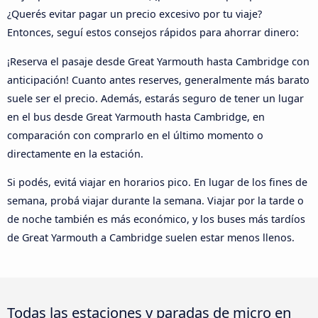
¿Querés evitar pagar un precio excesivo por tu viaje?
Entonces, seguí estos consejos rápidos para ahorrar dinero:
¡Reserva el pasaje desde Great Yarmouth hasta Cambridge con
anticipación! Cuanto antes reserves, generalmente más barato
suele ser el precio. Además, estarás seguro de tener un lugar
en el bus desde Great Yarmouth hasta Cambridge, en
comparación con comprarlo en el último momento o
directamente en la estación.
Si podés, evitá viajar en horarios pico. En lugar de los fines de
semana, probá viajar durante la semana. Viajar por la tarde o
de noche también es más económico, y los buses más tardíos
de Great Yarmouth a Cambridge suelen estar menos llenos.
Todas las estaciones y paradas de micro en