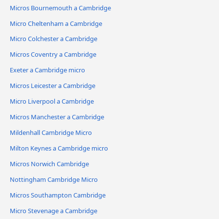
Micros Bournemouth a Cambridge
Micro Cheltenham a Cambridge
Micro Colchester a Cambridge
Micros Coventry a Cambridge
Exeter a Cambridge micro
Micros Leicester a Cambridge
Micro Liverpool a Cambridge
Micros Manchester a Cambridge
Mildenhall Cambridge Micro
Milton Keynes a Cambridge micro
Micros Norwich Cambridge
Nottingham Cambridge Micro
Micros Southampton Cambridge
Micro Stevenage a Cambridge