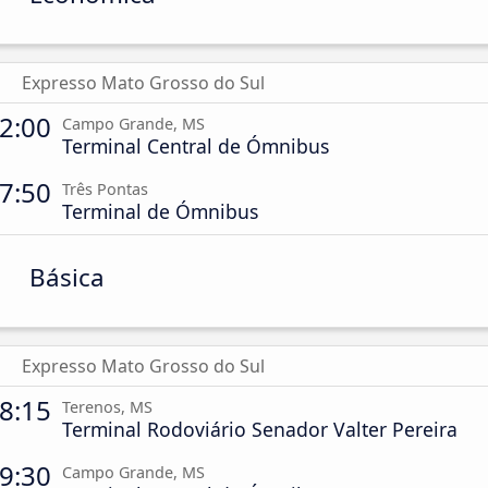
Expresso Mato Grosso do Sul
2:00
Campo Grande, MS
Terminal Central de Ómnibus
7:50
Três Pontas
Terminal de Ómnibus
Básica
Expresso Mato Grosso do Sul
8:15
Terenos, MS
Terminal Rodoviário Senador Valter Pereira
9:30
Campo Grande, MS