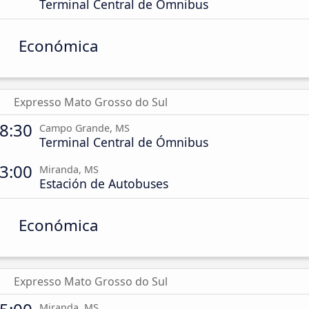
Terminal Central de Ómnibus
Económica
Expresso Mato Grosso do Sul
8:30
Campo Grande, MS
Terminal Central de Ómnibus
3:00
Miranda, MS
Estación de Autobuses
Económica
Expresso Mato Grosso do Sul
Miranda, MS