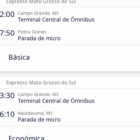
Expresso Mato Grosso do Sul
2:00
Campo Grande, MS
Terminal Central de Ómnibus
7:50
Pedro Gomes
Parada de micro
Básica
Expresso Mato Grosso do Sul
3:30
Campo Grande, MS
Terminal Central de Ómnibus
6:10
Aquidauana, MS
Parada de micro
Económica