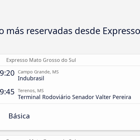
o más reservadas desde Express
Expresso Mato Grosso do Sul
9:20
Campo Grande, MS
Indubrasil
9:45
Terenos, MS
Terminal Rodoviário Senador Valter Pereira
Básica