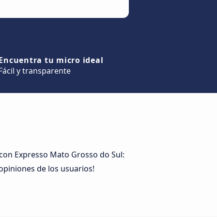
Encuentra tu micro ideal
Fácil y transparente
 con Expresso Mato Grosso do Sul:
opiniones de los usuarios!