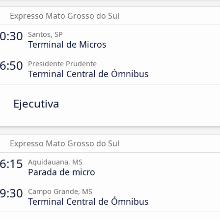
Expresso Mato Grosso do Sul
0:30
Santos, SP
Terminal de Micros
6:50
Presidente Prudente
Terminal Central de Ómnibus
Ejecutiva
Expresso Mato Grosso do Sul
6:15
Aquidauana, MS
Parada de micro
9:30
Campo Grande, MS
Terminal Central de Ómnibus