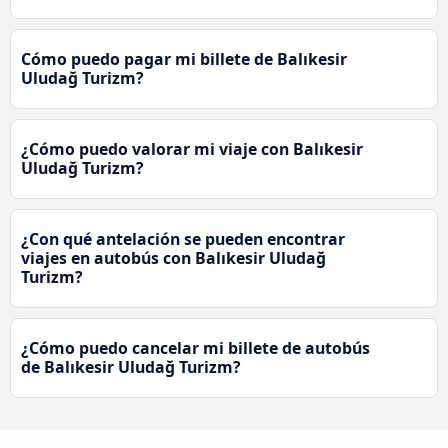
Cómo puedo pagar mi billete de Balıkesir
Uludağ Turizm?
¿Cómo puedo valorar mi viaje con Balıkesir
Uludağ Turizm?
¿Con qué antelación se pueden encontrar
viajes en autobús con Balıkesir Uludağ
Turizm?
¿Cómo puedo cancelar mi billete de autobús
de Balıkesir Uludağ Turizm?