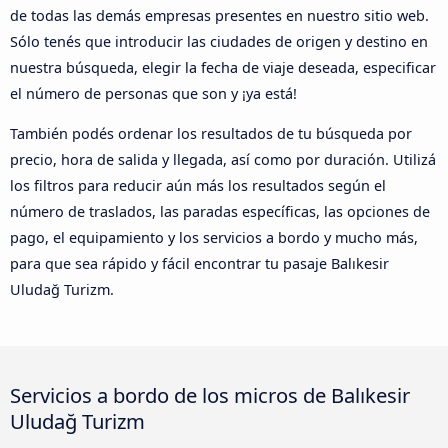
de todas las demás empresas presentes en nuestro sitio web.
Sólo tenés que introducir las ciudades de origen y destino en
nuestra búsqueda, elegir la fecha de viaje deseada, especificar
el número de personas que son y ¡ya está!
También podés ordenar los resultados de tu búsqueda por
precio, hora de salida y llegada, así como por duración. Utilizá
los filtros para reducir aún más los resultados según el
número de traslados, las paradas específicas, las opciones de
pago, el equipamiento y los servicios a bordo y mucho más,
para que sea rápido y fácil encontrar tu pasaje Balıkesir
Uludağ Turizm.
Servicios a bordo de los micros de Balıkesir
Uludağ Turizm