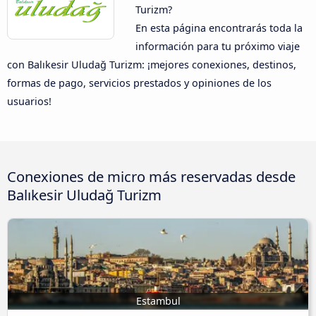
Turizm?
En esta página encontrarás toda la
información para tu próximo viaje
con Balıkesir Uludağ Turizm: ¡mejores conexiones, destinos,
formas de pago, servicios prestados y opiniones de los
usuarios!
Conexiones de micro más reservadas desde
Balıkesir Uludağ Turizm
Estambul