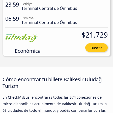
23:59
Fethiye
Terminal Central de Ómnibus
06:59
Esmirna
Terminal Central de Ómnibus
$21.729
Buscar
Económica
Cómo encontrar tu billete Balıkesir Uludağ
Turizm
En CheckMyBus, encontrarás todas las 374 conexiones de
micro disponibles actualmente de Balıkesir Uludağ Turizm, a
63 ciudades de todo el mundo, y podés compararlas con las