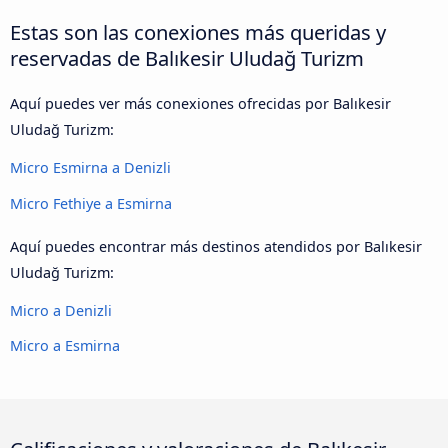
Estas son las conexiones más queridas y
reservadas de Balıkesir Uludağ Turizm
Aquí puedes ver más conexiones ofrecidas por Balıkesir
Uludağ Turizm:
Micro Esmirna a Denizli
Micro Fethiye a Esmirna
Aquí puedes encontrar más destinos atendidos por Balıkesir
Uludağ Turizm:
Micro a Denizli
Micro a Esmirna