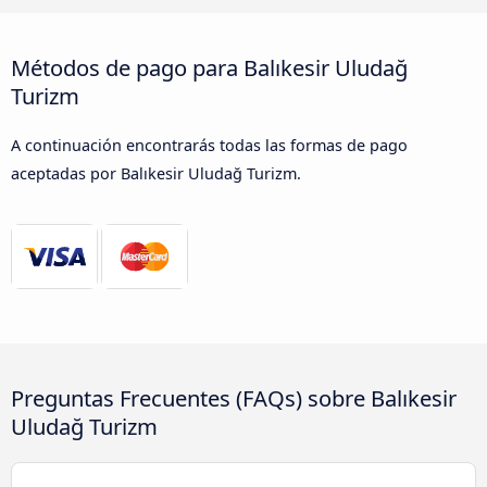
Métodos de pago para Balıkesir Uludağ
Turizm
A continuación encontrarás todas las formas de pago
aceptadas por Balıkesir Uludağ Turizm.
Preguntas Frecuentes (FAQs) sobre Balıkesir
Uludağ Turizm