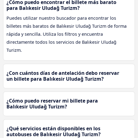
¿Cómo puedo encontrar el billete más barato
para Balıkesir Uludağ Turizm?
Puedes utilizar nuestro buscador para encontrar los
billetes más baratos de Balıkesir Uludağ Turizm de forma
rápida y sencilla. Utiliza los filtros y encuentra
directamente todos los servicios de Balıkesir Uludağ
Turizm.
¿Con cuántos días de antelación debo reservar
un billete para Balıkesir Uludağ Turizm?
¿Cómo puedo reservar mi billete para
Balıkesir Uludağ Turizm?
¿Qué servicios están disponibles en los
autobuses de Balıkesir Uludağ Turizm?