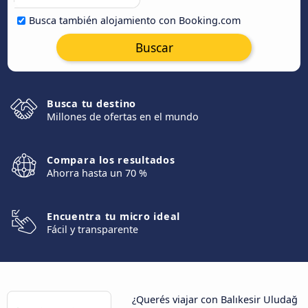
Busca también alojamiento con Booking.com
Buscar
Busca tu destino
Millones de ofertas en el mundo
Compara los resultados
Ahorra hasta un 70 %
Encuentra tu micro ideal
Fácil y transparente
¿Querés viajar con Balıkesir Uludağ