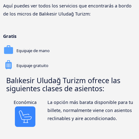
Aquí puedes ver todos los servicios que encontrarás a bordo
de los micros de Balıkesir Uludağ Turizm:
Gratis
Equipaje de mano
Equipaje gratuito
Balıkesir Uludağ Turizm ofrece las
siguientes clases de asientos:
Económica
La opción más barata disponible para tu
billete, normalmente viene con asientos
reclinables y aire acondicionado.