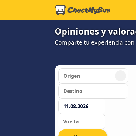
Opiniones y valora
Comparte tu experiencia con