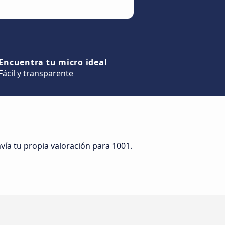
Encuentra tu micro ideal
Fácil y transparente
vía tu propia valoración para 1001.