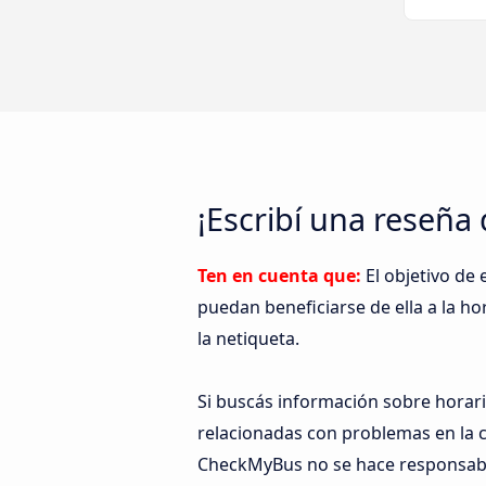
¡Escribí una reseña
Ten en cuenta que:
El objetivo de
puedan beneficiarse de ella a la hor
la netiqueta.
Si buscás información sobre horari
relacionadas con problemas en la c
CheckMyBus no se hace responsable