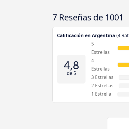
7 Reseñas de
1001
Calificación en Argentina
(4 Rat
5
Estrellas
4,8
4
Estrellas
de 5
3 Estrellas
2 Estrellas
1 Estrella