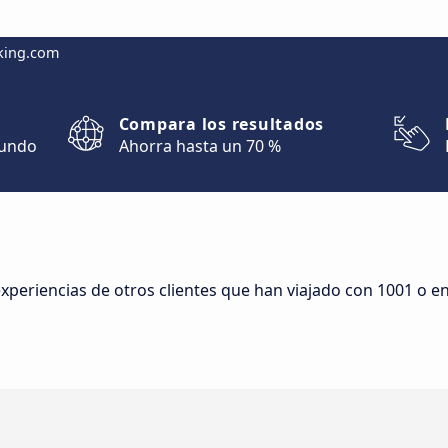
king.com
Compara los resultados
mundo
Ahorra hasta un 70 %
experiencias de otros clientes que han viajado con 1001 o en