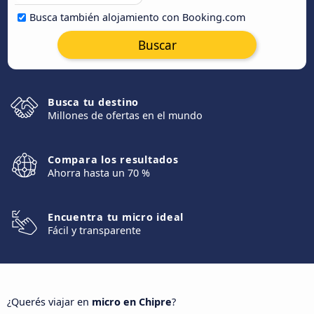
Busca también alojamiento con Booking.com
Buscar
Busca tu destino
Millones de ofertas en el mundo
Compara los resultados
Ahorra hasta un 70 %
Encuentra tu micro ideal
Fácil y transparente
¿Querés viajar en
micro en Chipre
?