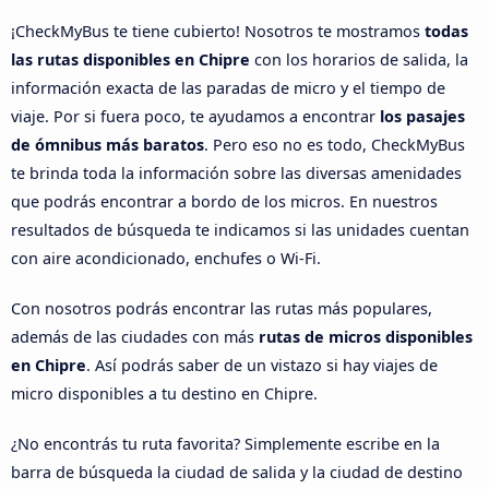
¡CheckMyBus te tiene cubierto! Nosotros te mostramos
todas
las rutas disponibles en Chipre
con los horarios de salida, la
información exacta de las paradas de micro y el tiempo de
viaje. Por si fuera poco, te ayudamos a encontrar
los pasajes
de ómnibus más baratos
. Pero eso no es todo, CheckMyBus
te brinda toda la información sobre las diversas amenidades
que podrás encontrar a bordo de los micros. En nuestros
resultados de búsqueda te indicamos si las unidades cuentan
con aire acondicionado, enchufes o Wi-Fi.
Con nosotros podrás encontrar las rutas más populares,
además de las ciudades con más
rutas de micros disponibles
en Chipre
. Así podrás saber de un vistazo si hay viajes de
micro disponibles a tu destino en Chipre.
¿No encontrás tu ruta favorita? Simplemente escribe en la
barra de búsqueda la ciudad de salida y la ciudad de destino