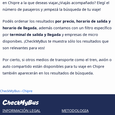
en Chipre a la que deseas viajar.¿Viajás acompañado? Elegí el
número de pasajeros y ¡empezá la búsqueda de tu viaje!
Podés ordenar los resultados
por precio, horario de salida y
horario de llegada
, además contamos con un filtro específico
por
terminal de salida y llegada
y empresas de micro
disponibes. ¡CheckMyBus te muestra sólo los resultados que
son relevantes para vos!
Por cierto, si otros medios de transporte como el tren, avión o
auto compartido están disponibles para tu viaje en Chipre
también aparecerán en los resultados de búsqueda.
CheckMyBus
› Chipre
INFORMACIÓN LEGAL
METODOLOGIA