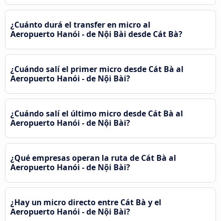
¿Cuánto durá el transfer en micro al
Aeropuerto Hanói - de Nội Bài desde Cát Bà?
¿Cuándo salí el primer micro desde Cát Bà al
Aeropuerto Hanói - de Nội Bài?
¿Cuándo salí el último micro desde Cát Bà al
Aeropuerto Hanói - de Nội Bài?
¿Qué empresas operan la ruta de Cát Bà al
Aeropuerto Hanói - de Nội Bài?
¿Hay un micro directo entre Cát Bà y el
Aeropuerto Hanói - de Nội Bài?