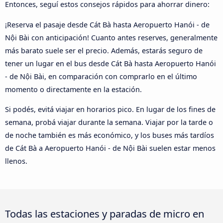
Entonces, seguí estos consejos rápidos para ahorrar dinero:
¡Reserva el pasaje desde Cát Bà hasta Aeropuerto Hanói - de
Nội Bài con anticipación! Cuanto antes reserves, generalmente
más barato suele ser el precio. Además, estarás seguro de
tener un lugar en el bus desde Cát Bà hasta Aeropuerto Hanói
- de Nội Bài, en comparación con comprarlo en el último
momento o directamente en la estación.
Si podés, evitá viajar en horarios pico. En lugar de los fines de
semana, probá viajar durante la semana. Viajar por la tarde o
de noche también es más económico, y los buses más tardíos
de Cát Bà a Aeropuerto Hanói - de Nội Bài suelen estar menos
llenos.
Todas las estaciones y paradas de micro en