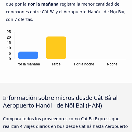
que por la
Por la mañana
registra la menor cantidad de
conexiones entre Cát Bà y el Aeropuerto Hanói - de Nội Bài,
con 7 ofertas.
Información sobre micros desde Cát Bà al
Aeropuerto Hanói - de Nội Bài (HAN)
Compara todos los proveedores como Cat Ba Express que
realizan 4 viajes diarios en bus desde Cát Bà hasta Aeropuerto