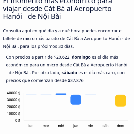
El momento más económico para
viajar desde Cát Bà al Aeropuerto
Hanói - de Nội Bài
Consulta aquí en qué día y a qué hora puedes encontrar el
billete de micro más barato de Cát Bà a Aeropuerto Hanói - de
Nội Bài, para los próximos 30 días.
Con precios a partir de $20.622,
domingo
es el día más
económico para un micro desde Cát Bà a Aeropuerto Hanói
- de Nội Bài. Por otro lado,
sábado
es el día más caro, con
precios que comienzan desde $37.876.