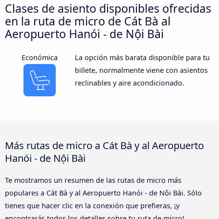
Clases de asiento disponibles ofrecidas
en la ruta de micro de Cát Bà al
Aeropuerto Hanói - de Nội Bài
Económica
La opción más barata disponible para tu
billete, normalmente viene con asientos
reclinables y aire acondicionado.
Más rutas de micro a Cát Bà y al Aeropuerto
Hanói - de Nội Bài
Te mostramos un resumen de las rutas de micro más
populares a Cát Bà y al Aeropuerto Hanói - de Nội Bài. Sólo
tienes que hacer clic en la conexión que prefieras, ¡y
encontrarás todos los detalles sobre tu ruta de micro!