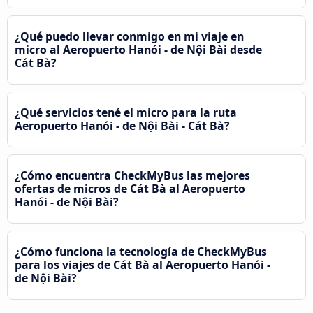
¿Qué puedo llevar conmigo en mi viaje en
micro al Aeropuerto Hanói - de Nội Bài desde
Cát Bà?
¿Qué servicios tené el micro para la ruta
Aeropuerto Hanói - de Nội Bài - Cát Bà?
¿Cómo encuentra CheckMyBus las mejores
ofertas de micros de Cát Bà al Aeropuerto
Hanói - de Nội Bài?
¿Cómo funciona la tecnología de CheckMyBus
para los viajes de Cát Bà al Aeropuerto Hanói -
de Nội Bài?