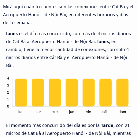
Mirá aquí cuán frecuentes son las conexiones entre Cát Bà y el
Aeropuerto Hanói - de Nội Bài, en diferentes horarios y días
de la semana.
lunes
es el día más concurrido, con más de 4 micros diarios
de Cát Bà al Aeropuerto Hanói - de Nội Bài.
lunes,
en
cambio, tiene la menor cantidad de conexiones, con solo 4
micros diarios entre Cát Bà y el Aeropuerto Hanói - de Nội
Bài.
El momento más concurrido del día es por la
Tarde,
con 21
micros de Cát Bà al Aeropuerto Hanói - de Nội Bài, mientras