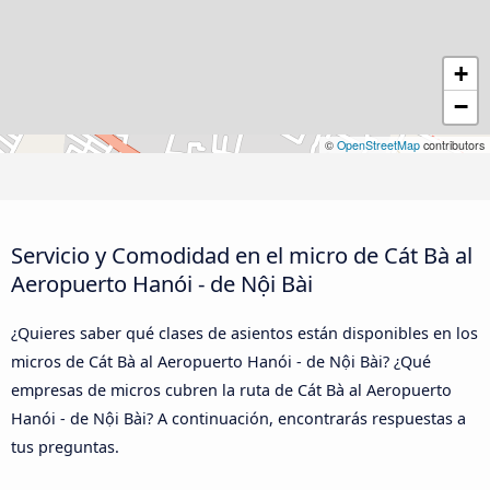
+
−
©
OpenStreetMap
contributors
Servicio y Comodidad en el micro de Cát Bà al
Aeropuerto Hanói - de Nội Bài
¿Quieres saber qué clases de asientos están disponibles en los
micros de Cát Bà al Aeropuerto Hanói - de Nội Bài? ¿Qué
empresas de micros cubren la ruta de Cát Bà al Aeropuerto
Hanói - de Nội Bài? A continuación, encontrarás respuestas a
tus preguntas.