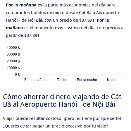
Por la mañana
es la parte más económica del día para
comprar los boletos de micro desde Cát Bà a Aeropuerto
Hanói - de Nội Bài, con un precio de $37.891.
Por la
mañana
es el momento más costoso del día, con precios a
partir de $37.891.
Cómo ahorrar dinero viajando de Cát
Bà al Aeropuerto Hanói - de Nội Bài
Viajar puede resultar costoso, ¡pero no tiene por qué serlo!
¿Querés evitar pagar un precio excesivo por tu viaje?