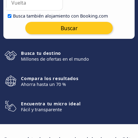
Busca también alojamiento con Booking.com
Buscar
Busca tu destino
Millones de ofertas en el mundo
Compara los resultados
Ahorra hasta un 70 %
Encuentra tu micro ideal
Fácil y transparente