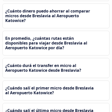
¿Cuánto dinero puedo ahorrar al comparar
micros desde Breslavia al Aeropuerto
Katowice?
En promedio, ¿cuántas rutas están
disponibles para viajar desde Breslavia al
Aeropuerto Katowice por día?
¿Cuánto durá el transfer en micro al
Aeropuerto Katowice desde Breslavia?
¿Cuándo salí el primer micro desde Breslavia
al Aeropuerto Katowice?
¿Cuándo salí el último micro desde Breslavia