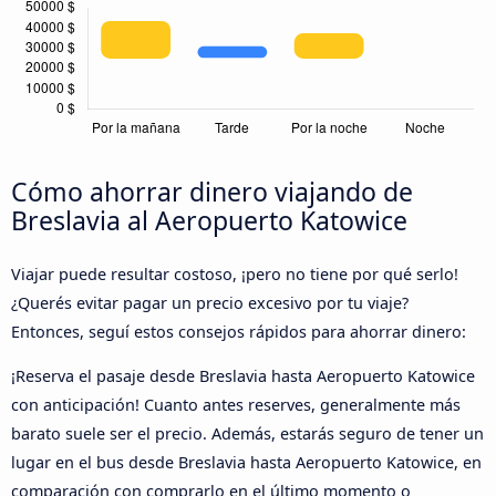
Cómo ahorrar dinero viajando de
Breslavia al Aeropuerto Katowice
Viajar puede resultar costoso, ¡pero no tiene por qué serlo!
¿Querés evitar pagar un precio excesivo por tu viaje?
Entonces, seguí estos consejos rápidos para ahorrar dinero:
¡Reserva el pasaje desde Breslavia hasta Aeropuerto Katowice
con anticipación! Cuanto antes reserves, generalmente más
barato suele ser el precio. Además, estarás seguro de tener un
lugar en el bus desde Breslavia hasta Aeropuerto Katowice, en
comparación con comprarlo en el último momento o