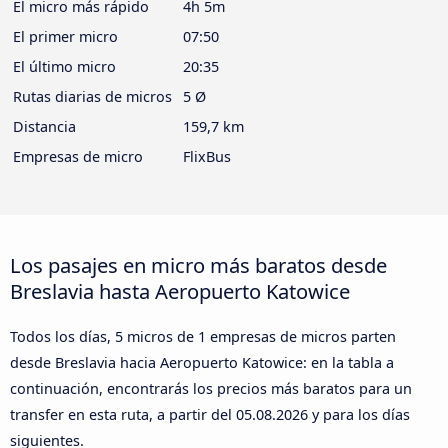
El micro más rápido
4h 5m
El primer micro
07:50
El último micro
20:35
Rutas diarias de micros
5 Ø
Distancia
159,7 km
Empresas de micro
FlixBus
Los pasajes en micro más baratos desde
Breslavia hasta Aeropuerto Katowice
Todos los días, 5 micros de 1 empresas de micros parten
desde Breslavia hacia Aeropuerto Katowice: en la tabla a
continuación, encontrarás los precios más baratos para un
transfer en esta ruta, a partir del
05.08.2026
y para los días
siguientes.