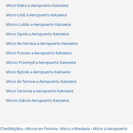
Micro Kielce a Aeropuerto Katowice
Micro Łódź a Aeropuerto Katowice
Micros Lublin a Aeropuerto Katowice
Micro Opole a Aeropuerto Katowice
Micro de Ostrava a Aeropuerto Katowice
Micro Poznan a Aeropuerto Katowice
Micros Przemyśl a Aeropuerto Katowice
Micro Rybnik a Aeropuerto Katowice
Micro de Tarnow a Aeropuerto Katowice
Micro Varsovia a Aeropuerto Katowice
Micros Zabrze Aeropuerto Katowice
CheckMyBus
›
Micros en Polonia
›
Micro a Breslavia
›
Micro a Aeropuerto