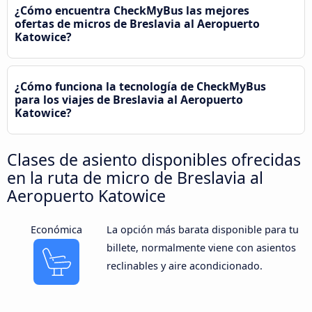
¿Cómo encuentra CheckMyBus las mejores
ofertas de micros de Breslavia al Aeropuerto
Katowice?
¿Cómo funciona la tecnología de CheckMyBus
para los viajes de Breslavia al Aeropuerto
Katowice?
Clases de asiento disponibles ofrecidas
en la ruta de micro de Breslavia al
Aeropuerto Katowice
Económica
La opción más barata disponible para tu
billete, normalmente viene con asientos
reclinables y aire acondicionado.