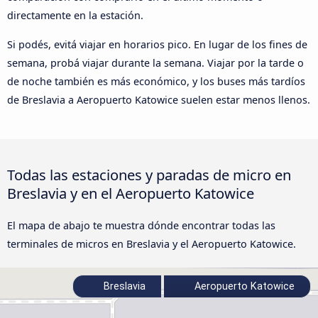
directamente en la estación.
Si podés, evitá viajar en horarios pico. En lugar de los fines de
semana, probá viajar durante la semana. Viajar por la tarde o
de noche también es más económico, y los buses más tardíos
de Breslavia a Aeropuerto Katowice suelen estar menos llenos.
Todas las estaciones y paradas de micro en
Breslavia y en el Aeropuerto Katowice
El mapa de abajo te muestra dónde encontrar todas las
terminales de micros en Breslavia y el Aeropuerto Katowice.
Breslavia
Aeropuerto Katowice