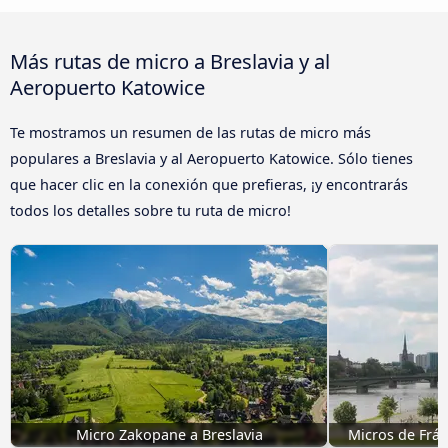
Más rutas de micro a Breslavia y al
Aeropuerto Katowice
Te mostramos un resumen de las rutas de micro más
populares a Breslavia y al Aeropuerto Katowice. Sólo tienes
que hacer clic en la conexión que prefieras, ¡y encontrarás
todos los detalles sobre tu ruta de micro!
Micro Zakopane a Breslavia
Micros de Frán