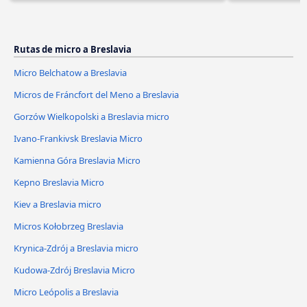
Rutas de micro a Breslavia
Micro Belchatow a Breslavia
Micros de Fráncfort del Meno a Breslavia
Gorzów Wielkopolski a Breslavia micro
Ivano-Frankivsk Breslavia Micro
Kamienna Góra Breslavia Micro
Kepno Breslavia Micro
Kiev a Breslavia micro
Micros Kołobrzeg Breslavia
Krynica-Zdrój a Breslavia micro
Kudowa-Zdrój Breslavia Micro
Micro Leópolis a Breslavia