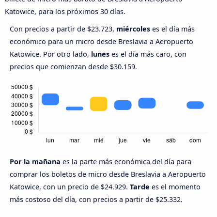
Katowice, para los próximos 30 días.
Con precios a partir de $23.723,
miércoles
es el día más
económico para un micro desde Breslavia a Aeropuerto
Katowice. Por otro lado,
lunes
es el día más caro, con
precios que comienzan desde $30.159.
Por la mañana
es la parte más económica del día para
comprar los boletos de micro desde Breslavia a Aeropuerto
Katowice, con un precio de $24.929.
Tarde
es el momento
más costoso del día, con precios a partir de $25.332.