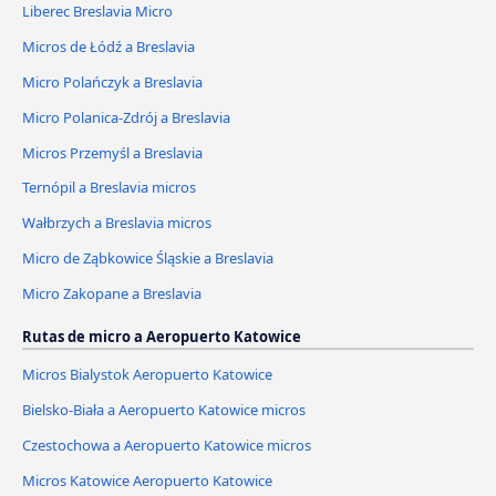
Liberec Breslavia Micro
Micros de Łódź a Breslavia
Micro Polańczyk a Breslavia
Micro Polanica-Zdrój a Breslavia
Micros Przemyśl a Breslavia
Ternópil a Breslavia micros
Wałbrzych a Breslavia micros
Micro de Ząbkowice Śląskie a Breslavia
Micro Zakopane a Breslavia
Rutas de micro a Aeropuerto Katowice
Micros Bialystok Aeropuerto Katowice
Bielsko-Biała a Aeropuerto Katowice micros
Czestochowa a Aeropuerto Katowice micros
Micros Katowice Aeropuerto Katowice