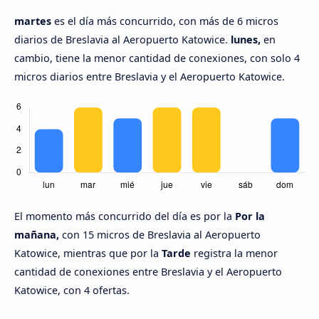
martes
es el día más concurrido, con más de 6 micros
diarios de Breslavia al Aeropuerto Katowice.
lunes,
en
cambio, tiene la menor cantidad de conexiones, con solo 4
micros diarios entre Breslavia y el Aeropuerto Katowice.
El momento más concurrido del día es por la
Por la
mañana,
con 15 micros de Breslavia al Aeropuerto
Katowice, mientras que por la
Tarde
registra la menor
cantidad de conexiones entre Breslavia y el Aeropuerto
Katowice, con 4 ofertas.