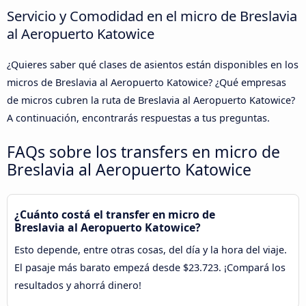
Servicio y Comodidad en el micro de Breslavia
al Aeropuerto Katowice
¿Quieres saber qué clases de asientos están disponibles en los
micros de Breslavia al Aeropuerto Katowice? ¿Qué empresas
de micros cubren la ruta de Breslavia al Aeropuerto Katowice?
A continuación, encontrarás respuestas a tus preguntas.
FAQs sobre los transfers en micro de
Breslavia al Aeropuerto Katowice
¿Cuánto costá el transfer en micro de
Breslavia al Aeropuerto Katowice?
Esto depende, entre otras cosas, del día y la hora del viaje.
El pasaje más barato empezá desde $23.723. ¡Compará los
resultados y ahorrá dinero!