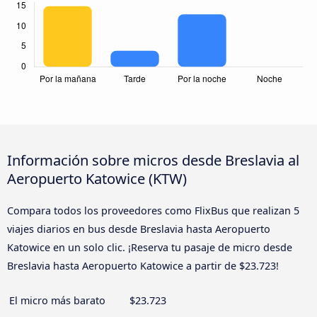
Información sobre micros desde Breslavia al
Aeropuerto Katowice (KTW)
Compara todos los proveedores como FlixBus que realizan 5
viajes diarios en bus desde Breslavia hasta Aeropuerto
Katowice en un solo clic. ¡Reserva tu pasaje de micro desde
Breslavia hasta Aeropuerto Katowice a partir de $23.723!
El micro más barato
$23.723