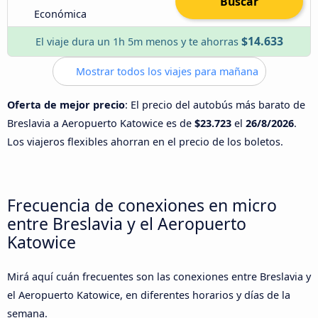
Buscar
Económica
$14.633
El viaje dura un 1h 5m menos y te ahorras
Mostrar todos los viajes para mañana
Oferta de mejor precio
: El precio del autobús más barato de
Breslavia a Aeropuerto Katowice es de
$23.723
el
26/8/2026
.
Los viajeros flexibles ahorran en el precio de los boletos.
Frecuencia de conexiones en micro
entre Breslavia y el Aeropuerto
Katowice
Mirá aquí cuán frecuentes son las conexiones entre Breslavia y
el Aeropuerto Katowice, en diferentes horarios y días de la
semana.