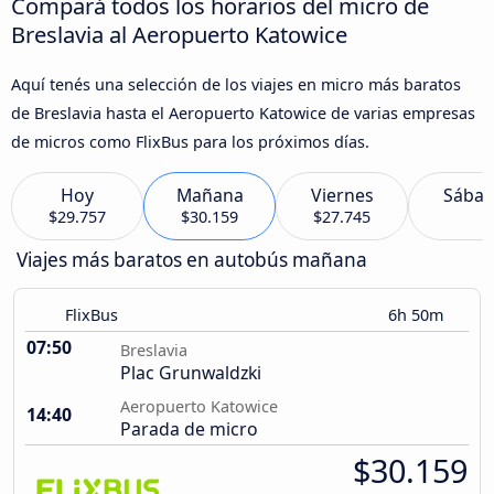
Compará todos los horarios del micro de
Breslavia al Aeropuerto Katowice
Aquí tenés una selección de los viajes en micro más baratos
de Breslavia hasta el Aeropuerto Katowice de varias empresas
de micros como FlixBus para los próximos días.
Hoy
Mañana
Viernes
Sába
$29.757
$30.159
$27.745
Viajes más baratos en autobús mañana
FlixBus
6h 50m
07:50
Breslavia
Plac Grunwaldzki
Aeropuerto Katowice
14:40
Parada de micro
$30.159