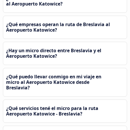
al Aeropuerto Katowice?
¿Qué empresas operan la ruta de Breslavia al
Aeropuerto Katowice?
¿Hay un micro directo entre Breslavia y el
Aeropuerto Katowice?
¿Qué puedo llevar conmigo en mi viaje en
micro al Aeropuerto Katowice desde
Breslavia?
¿Qué servicios tené el micro para la ruta
Aeropuerto Katowice - Breslavia?