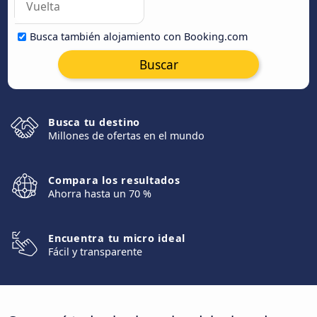
Busca también alojamiento con Booking.com
Buscar
Busca tu destino
Millones de ofertas en el mundo
Compara los resultados
Ahorra hasta un 70 %
Encuentra tu micro ideal
Fácil y transparente