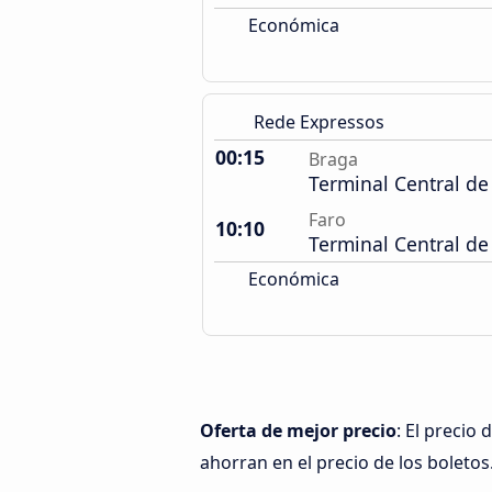
Económica
Rede Expressos
00:15
Braga
Terminal Central d
Faro
10:10
Terminal Central d
Económica
Oferta de mejor precio
: El precio
ahorran en el precio de los boletos