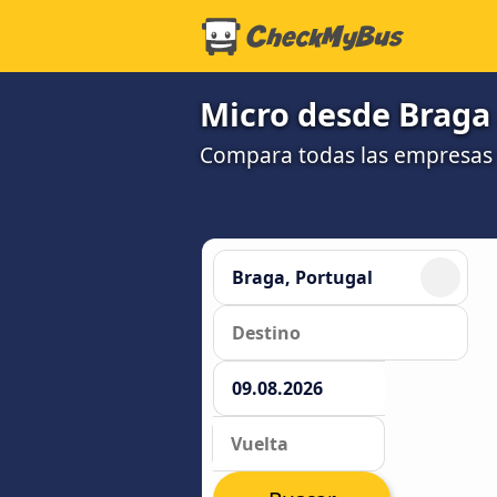
Micro desde Braga 
Compara todas las empresas 