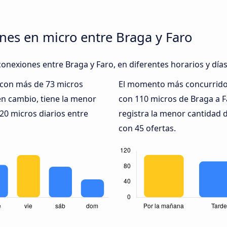
nes en micro entre Braga y Faro
conexiones entre Braga y Faro, en diferentes horarios y día
, con más de 73 micros
El momento más concurrido 
n cambio, tiene la menor
con 110 micros de Braga a F
20 micros diarios entre
registra la menor cantidad 
con 45 ofertas.