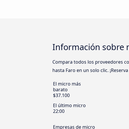
Información sobre 
Compara todos los proveedores como
hasta Faro en un solo clic. ¡Reserv
El micro más
barato
$37.100
El último micro
22:00
Empresas de micro