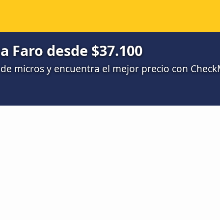
a Faro desde $37.100
de micros y encuentra el mejor precio con Chec