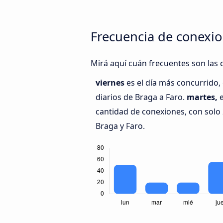
Frecuencia de conexio
Mirá aquí cuán frecuentes son las 
viernes
es el día más concurrido
diarios de Braga a Faro.
martes,
e
cantidad de conexiones, con solo 
Braga y Faro.