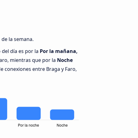
s de la semana.
del día es por la
Por la mañana,
aro, mientras que por la
Noche
de conexiones entre Braga y Faro,