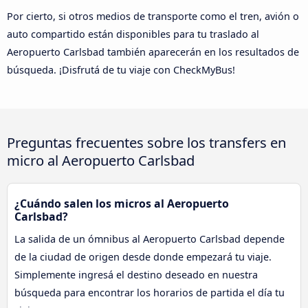
Por cierto, si otros medios de transporte como el tren, avión o
auto compartido están disponibles para tu traslado al
Aeropuerto Carlsbad también aparecerán en los resultados de
búsqueda. ¡Disfrutá de tu viaje con CheckMyBus!
Preguntas frecuentes sobre los transfers en
micro al Aeropuerto Carlsbad
¿Cuándo salen los micros al Aeropuerto
Carlsbad?
La salida de un ómnibus al Aeropuerto Carlsbad depende
de la ciudad de origen desde donde empezará tu viaje.
Simplemente ingresá el destino deseado en nuestra
búsqueda para encontrar los horarios de partida el día tu