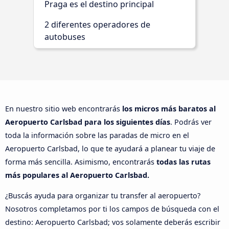
Praga es el destino principal
2 diferentes operadores de
autobuses
En nuestro sitio web encontrarás
los micros más baratos al
Aeropuerto Carlsbad para los siguientes días
. Podrás ver
toda la información sobre las paradas de micro en el
Aeropuerto Carlsbad, lo que te ayudará a planear tu viaje de
forma más sencilla. Asimismo, encontrarás
todas las rutas
más populares al Aeropuerto Carlsbad.
¿Buscás ayuda para organizar tu transfer al aeropuerto?
Nosotros completamos por ti los campos de búsqueda con el
destino: Aeropuerto Carlsbad; vos solamente deberás escribir