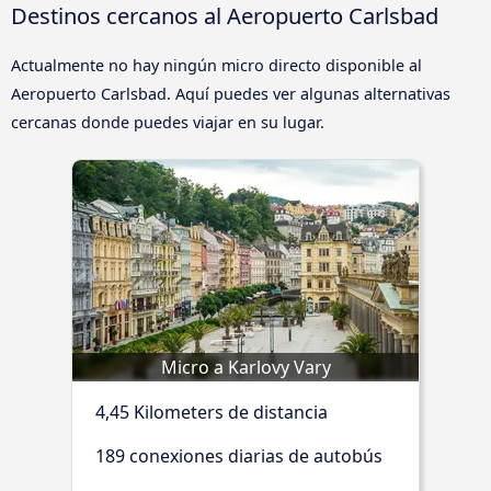
Destinos cercanos al Aeropuerto Carlsbad
Actualmente no hay ningún micro directo disponible al
Aeropuerto Carlsbad. Aquí puedes ver algunas alternativas
cercanas donde puedes viajar en su lugar.
Micro a Karlovy Vary
4,45 Kilometers de distancia
189 conexiones diarias de autobús