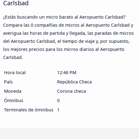
Carlsbad
¿Estás buscando un micro barato al Aeropuerto Carlsbad?
Compara las 0 compañías de micros al Aeropuerto Carlsbad y
averigua las horas de partida y llegada, las paradas de micros
del Aeropuerto Carlsbad, el tiempo de viaje y, por supuesto,
los mejores precios para los micros diarios al Aeropuerto
Carlsbad.
Hora local
12:46 PM
País
República Checa
Moneda
Corona checa
Ómnibus
0
Terminales de ómnibus
1