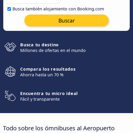
Busca también alojamiento con Booking.com
Buscar
Busca tu destino
Millones de ofertas en el mundo
Compara los resultados
Ahorra hasta un 70 %
Encuentra tu micro ideal
Fácil y transparente
Todo sobre los ómnibuses al Aeropuerto