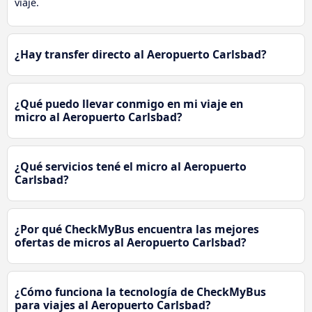
viaje.
¿Hay transfer directo al Aeropuerto Carlsbad?
¿Qué puedo llevar conmigo en mi viaje en
micro al Aeropuerto Carlsbad?
¿Qué servicios tené el micro al Aeropuerto
Carlsbad?
¿Por qué CheckMyBus encuentra las mejores
ofertas de micros al Aeropuerto Carlsbad?
¿Cómo funciona la tecnología de CheckMyBus
para viajes al Aeropuerto Carlsbad?