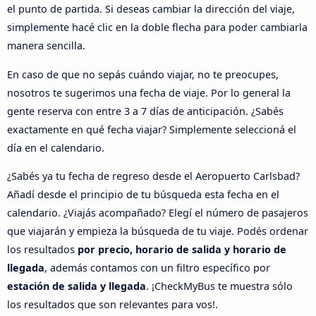
el punto de partida. Si deseas cambiar la dirección del viaje,
simplemente hacé clic en la doble flecha para poder cambiarla
manera sencilla.
En caso de que no sepás cuándo viajar, no te preocupes,
nosotros te sugerimos una fecha de viaje. Por lo general la
gente reserva con entre 3 a 7 días de anticipación. ¿Sabés
exactamente en qué fecha viajar? Simplemente seleccioná el
día en el calendario.
¿Sabés ya tu fecha de regreso desde el Aeropuerto Carlsbad?
Añadí desde el principio de tu búsqueda esta fecha en el
calendario. ¿Viajás acompañado? Elegí el número de pasajeros
que viajarán y empieza la búsqueda de tu viaje. Podés ordenar
los resultados
por precio, horario de salida y horario de
llegada
, además contamos con un filtro específico por
estación de salida y llegada
. ¡CheckMyBus te muestra sólo
los resultados que son relevantes para vos!.