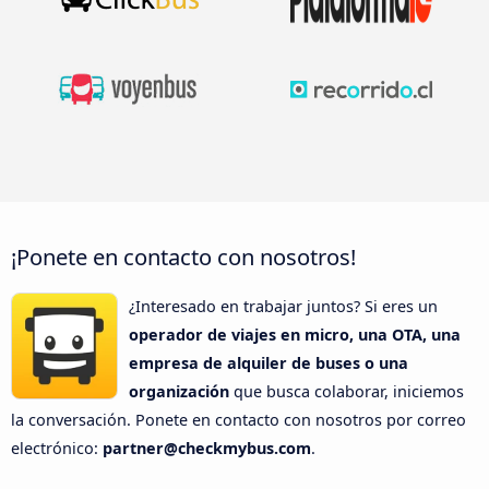
¡Ponete en contacto con nosotros!
¿Interesado en trabajar juntos? Si eres un
operador de viajes en micro, una OTA, una
empresa de alquiler de buses o una
organización
que busca colaborar, iniciemos
la conversación. Ponete en contacto con nosotros por correo
electrónico:
partner@checkmybus.com
.