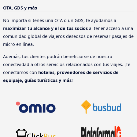
OTA, GDS y más
No importa si tenés una OTA o un GDS, te ayudamos a
maximizar tu alcance y el de tus socios
al tener acceso a una
comunidad global de viajeros deseosos de reservar pasajes de
micro en línea.
Además, tus clientes podrán beneficiarse de nuestra
conectividad a otros servicios relacionados con tus viajes. ¡Te
conectamos con
hoteles, proveedores de servicios de
equipaje, guías turísticos y más
!