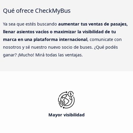
Qué ofrece CheckMyBus
Ya sea que estés buscando
aumentar tus ventas de pasajes,
llenar asientos vacíos o maximizar la visibilidad de tu
marca en una plataforma internacional
, comunicate con
nosotros y sé nuestro nuevo socio de buses. ¿Qué podés
ganar? ¡Mucho! Mirá todas las ventajas.
Mayor visibilidad