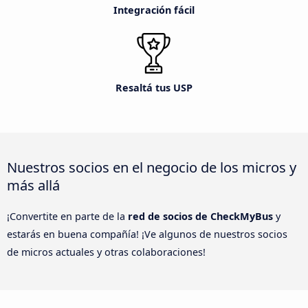
Integración fácil
Resaltá tus USP
Nuestros socios en el negocio de los micros y
más allá
¡Convertite en parte de la
red de socios de CheckMyBus
y
estarás en buena compañía! ¡Ve algunos de nuestros socios
de micros actuales y otras colaboraciones!