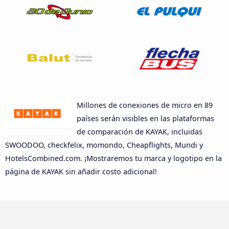
Millones de conexiones de micro en 89
países serán visibles en las plataformas
de comparación de KAYAK, incluidas
SWOODOO, checkfelix, momondo, Cheapflights, Mundi y
HotelsCombined.com. ¡Mostraremos tu marca y logotipo en la
página de KAYAK sin añadir costo adicional!