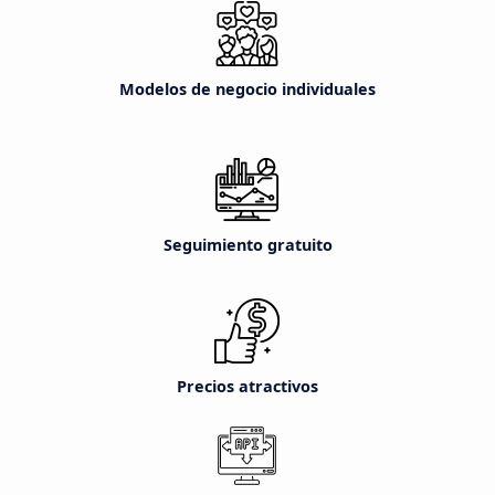
Modelos de negocio individuales
Seguimiento gratuito
Precios atractivos