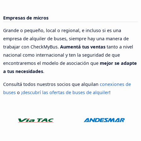
Empresas de micros
Grande o pequeño, local o regional, e incluso si es una
empresa de alquiler de buses, siempre hay una manera de
trabajar con CheckMyBus.
Aumentá tus ventas
tanto a nivel
nacional como internacional y ten la seguridad de que
encontraremos el modelo de asociación que
mejor se adapte
a tus necesidades
.
Consultá todos nuestros socios que alquilan
conexiones de
buses
o
¡descubrí las ofertas de buses de alquiler
!