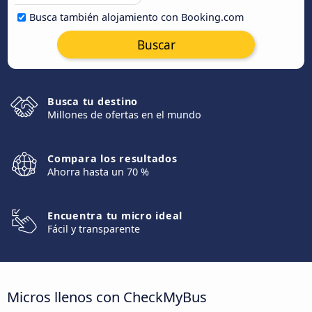
Busca también alojamiento con Booking.com
Buscar
Busca tu destino
Millones de ofertas en el mundo
Compara los resultados
Ahorra hasta un 70 %
Encuentra tu micro ideal
Fácil y transparente
Micros llenos con CheckMyBus