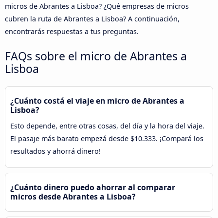
micros de Abrantes a Lisboa? ¿Qué empresas de micros
cubren la ruta de Abrantes a Lisboa? A continuación,
encontrarás respuestas a tus preguntas.
FAQs sobre el micro de Abrantes a
Lisboa
¿Cuánto costá el viaje en micro de Abrantes a
Lisboa?
Esto depende, entre otras cosas, del día y la hora del viaje.
El pasaje más barato empezá desde $10.333. ¡Compará los
resultados y ahorrá dinero!
¿Cuánto dinero puedo ahorrar al comparar
micros desde Abrantes a Lisboa?