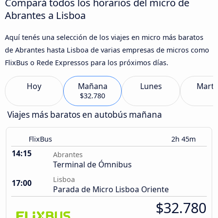
Compará todos los horarios del micro de
Abrantes a Lisboa
Aquí tenés una selección de los viajes en micro más baratos
de Abrantes hasta Lisboa de varias empresas de micros como
FlixBus o Rede Expressos para los próximos días.
Hoy
Mañana
Lunes
Marte
$32.780
Viajes más baratos en autobús mañana
FlixBus
2h 45m
14:15
Abrantes
Terminal de Ómnibus
Lisboa
17:00
Parada de Micro Lisboa Oriente
$32.780