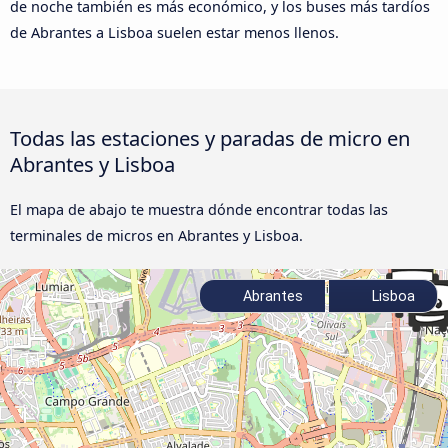
de noche también es más económico, y los buses más tardíos
de Abrantes a Lisboa suelen estar menos llenos.
Todas las estaciones y paradas de micro en
Abrantes y Lisboa
El mapa de abajo te muestra dónde encontrar todas las
terminales de micros en Abrantes y Lisboa.
Abrantes
Lisboa