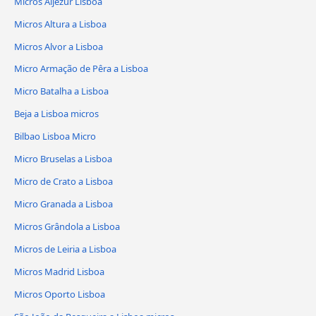
Micros Aljezur Lisboa
Micros Altura a Lisboa
Micros Alvor a Lisboa
Micro Armação de Pêra a Lisboa
Micro Batalha a Lisboa
Beja a Lisboa micros
Bilbao Lisboa Micro
Micro Bruselas a Lisboa
Micro de Crato a Lisboa
Micro Granada a Lisboa
Micros Grândola a Lisboa
Micros de Leiria a Lisboa
Micros Madrid Lisboa
Micros Oporto Lisboa