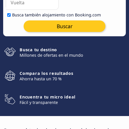
Busca también alojamiento con Booking.com
Buscar
Busca tu destino
Millones de ofertas en el mundo
Compara los resultados
Ahorra hasta un 70 %
Encuentra tu micro ideal
Fácil y transparente