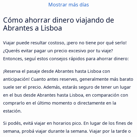
Mostrar más días
Cómo ahorrar dinero viajando de
Abrantes a Lisboa
Viajar puede resultar costoso, ¡pero no tiene por qué serlo!
¿Querés evitar pagar un precio excesivo por tu viaje?
Entonces, seguí estos consejos rápidos para ahorrar dinero:
¡Reserva el pasaje desde Abrantes hasta Lisboa con
anticipación! Cuanto antes reserves, generalmente más barato
suele ser el precio. Además, estarás seguro de tener un lugar
en el bus desde Abrantes hasta Lisboa, en comparación con
comprarlo en el último momento o directamente en la
estación.
Si podés, evitá viajar en horarios pico. En lugar de los fines de
semana, probá viajar durante la semana. Viajar por la tarde o