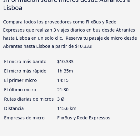
Lisboa
Compara todos los proveedores como FlixBus y Rede
Expressos que realizan 3 viajes diarios en bus desde Abrantes
hasta Lisboa en un solo clic. ¡Reserva tu pasaje de micro desde
Abrantes hasta Lisboa a partir de $10.333!
El micro más barato
$10.333
El micro más rápido
1h 35m
El primer micro
14:15
El último micro
21:30
Rutas diarias de micros
3 Ø
Distancia
115,6 km
Empresas de micro
FlixBus y Rede Expressos