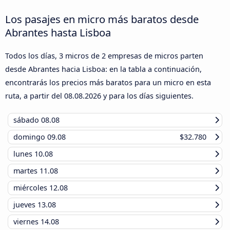
Los pasajes en micro más baratos desde
Abrantes hasta Lisboa
Todos los días, 3 micros de 2 empresas de micros parten
desde Abrantes hacia Lisboa: en la tabla a continuación,
encontrarás los precios más baratos para un micro en esta
ruta, a partir del
08.08.2026
y para los días siguientes.
sábado
08.08
domingo
09.08
$32.780
lunes
10.08
martes
11.08
miércoles
12.08
jueves
13.08
viernes
14.08