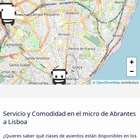
+
−
©
OpenStreetMap
contributors
Servicio y Comodidad en el micro de Abrantes
a Lisboa
¿Quieres saber qué clases de asientos están disponibles en los