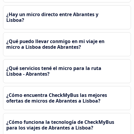
¿Hay un micro directo entre Abrantes y
Lisboa?
¿Qué puedo llevar conmigo en mi viaje en
micro a Lisboa desde Abrantes?
¿Qué servicios tené el micro para la ruta
Lisboa - Abrantes?
¿Cómo encuentra CheckMyBus las mejores
ofertas de micros de Abrantes a Lisboa?
¿Cómo funciona la tecnología de CheckMyBus
para los viajes de Abrantes a Lisboa?