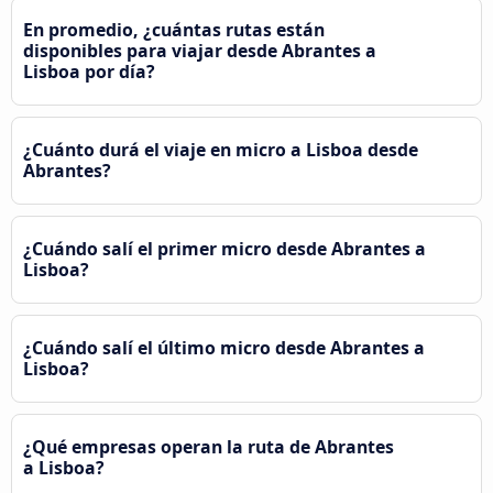
En promedio, ¿cuántas rutas están
disponibles para viajar desde Abrantes a
Lisboa por día?
¿Cuánto durá el viaje en micro a Lisboa desde
Abrantes?
¿Cuándo salí el primer micro desde Abrantes a
Lisboa?
¿Cuándo salí el último micro desde Abrantes a
Lisboa?
¿Qué empresas operan la ruta de Abrantes
a Lisboa?