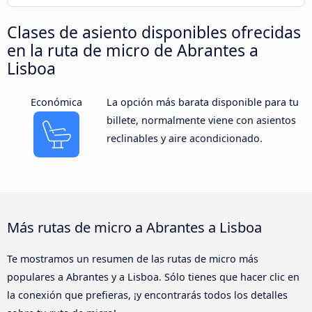
Clases de asiento disponibles ofrecidas
en la ruta de micro de Abrantes a
Lisboa
Económica
La opción más barata disponible para tu
billete, normalmente viene con asientos
reclinables y aire acondicionado.
Más rutas de micro a Abrantes a Lisboa
Te mostramos un resumen de las rutas de micro más
populares a Abrantes y a Lisboa. Sólo tienes que hacer clic en
la conexión que prefieras, ¡y encontrarás todos los detalles