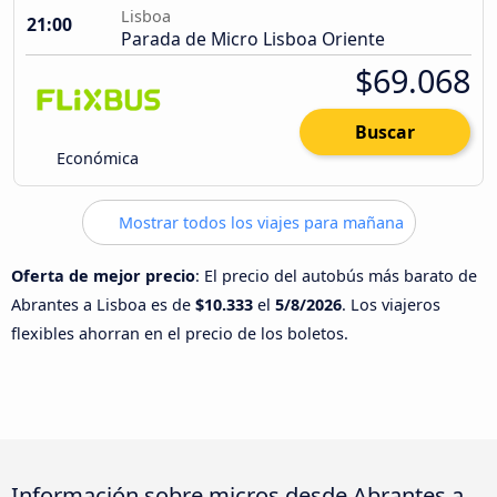
Lisboa
21:00
Parada de Micro Lisboa Oriente
$69.068
Buscar
Económica
Mostrar todos los viajes para mañana
Oferta de mejor precio
: El precio del autobús más barato de
Abrantes a Lisboa es de
$10.333
el
5/8/2026
. Los viajeros
flexibles ahorran en el precio de los boletos.
Información sobre micros desde Abrantes a